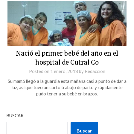
Nació el primer bebé del año en el
hospital de Cutral Co
Posted on
1 enero, 2018
by
Redacción
Su mamá llegó a la guardia esta mañana casi a punto de dar a
luz, así que tuvo un corto trabajo de parto y rápidamente
pudo tener a su bebé en brazos.
BUSCAR
Buscar