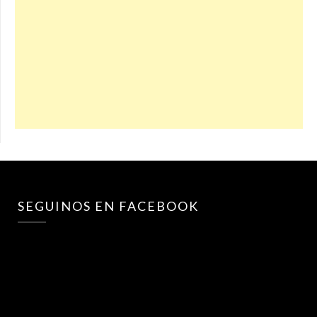
SEGUINOS EN FACEBOOK