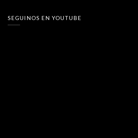
SEGUINOS EN YOUTUBE