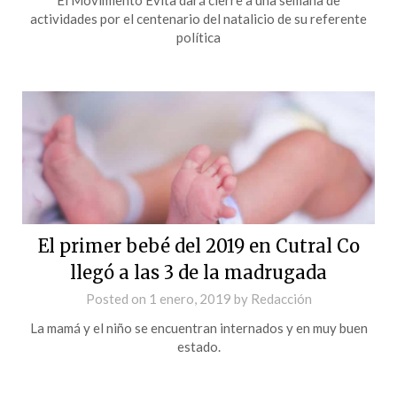
actividades por el centenario del natalicio de su referente
política
El primer bebé del 2019 en Cutral Co
llegó a las 3 de la madrugada
Posted on
1 enero, 2019
by
Redacción
La mamá y el niño se encuentran internados y en muy buen
estado.