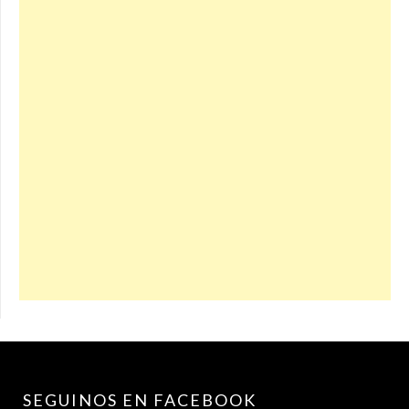
SEGUINOS EN FACEBOOK