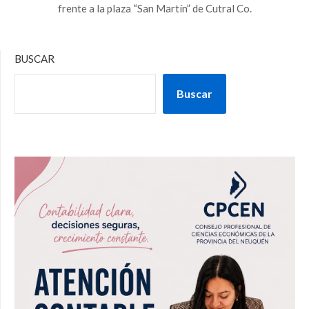
frente a la plaza “San Martín” de Cutral Co.
BUSCAR
Buscar