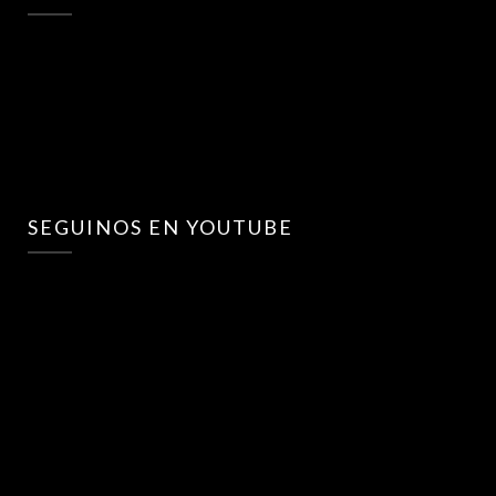
SEGUINOS EN YOUTUBE