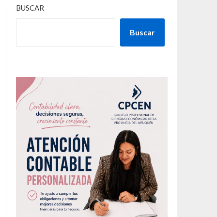
BUSCAR
Buscar