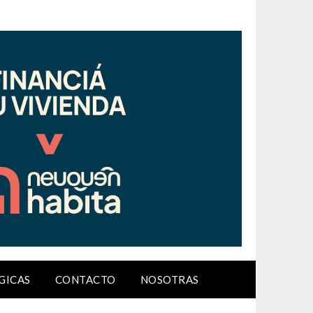
GICAS
CONTACTO
NOSOTRAS