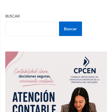
BUSCAR
Buscar