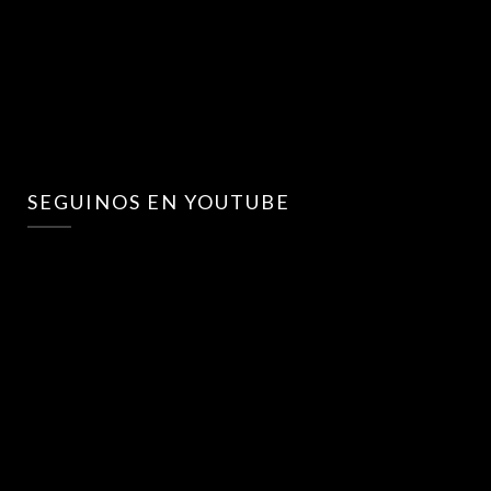
SEGUINOS EN YOUTUBE