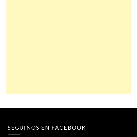
SEGUINOS EN FACEBOOK