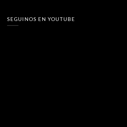
SEGUINOS EN YOUTUBE