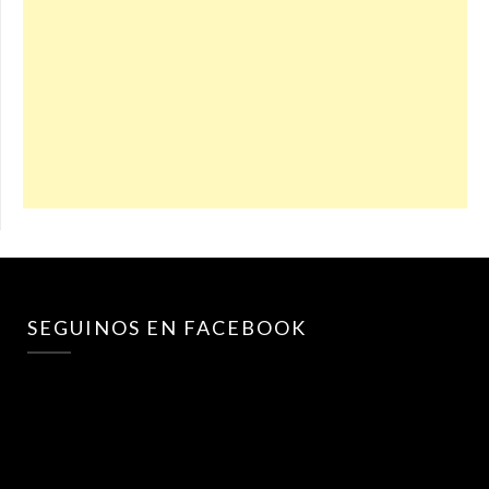
SEGUINOS EN FACEBOOK