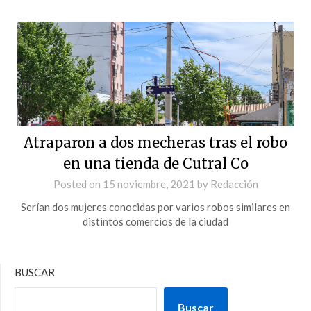
Atraparon a dos mecheras tras el robo
en una tienda de Cutral Co
Posted on
15 noviembre, 2021
by
Redacción
Serían dos mujeres conocidas por varios robos similares en
distintos comercios de la ciudad
BUSCAR
Buscar