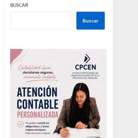
BUSCAR
Buscar