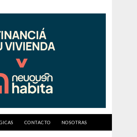
GICAS
CONTACTO
NOSOTRAS