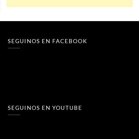
SEGUINOS EN FACEBOOK
SEGUINOS EN YOUTUBE