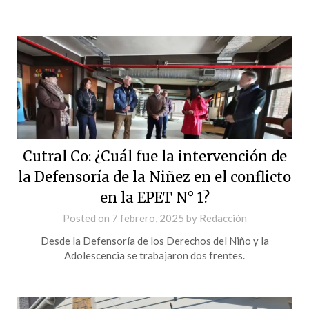
Cutral Co: ¿Cuál fue la intervención de
la Defensoría de la Niñez en el conflicto
en la EPET N° 1?
Posted on
7 febrero, 2025
by
Redacción
Desde la Defensoría de los Derechos del Niño y la
Adolescencia se trabajaron dos frentes.