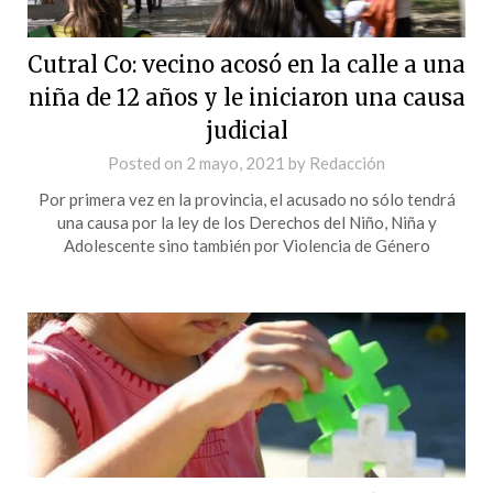
Cutral Co: vecino acosó en la calle a una
niña de 12 años y le iniciaron una causa
judicial
Posted on
2 mayo, 2021
by
Redacción
Por primera vez en la provincia, el acusado no sólo tendrá
una causa por la ley de los Derechos del Niño, Niña y
Adolescente sino también por Violencia de Género