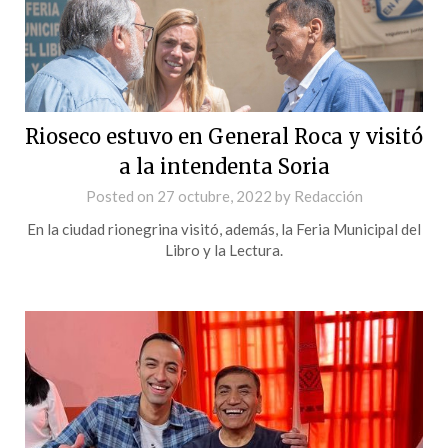
Rioseco estuvo en General Roca y visitó
a la intendenta Soria
Posted on
27 octubre, 2022
by
Redacción
En la ciudad rionegrina visitó, además, la Feria Municipal del
Libro y la Lectura.