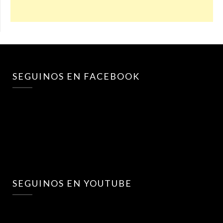
SEGUINOS EN FACEBOOK
SEGUINOS EN YOUTUBE