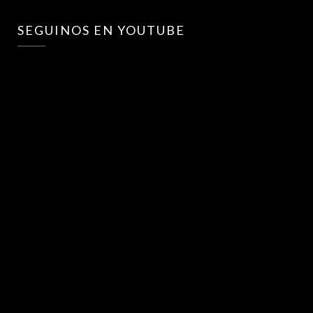
SEGUINOS EN YOUTUBE