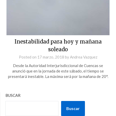
Inestabilidad para hoy y mañana
soleado
Posted on
17 marzo, 2018
by
Andrea Vazquez
Desde la Autoridad Interjurisdiccional de Cuencas se
anunció que en la jornada de este sábado, el tiempo se
presentará inestable. La máxima será por la mañana de 20°.
BUSCAR
Buscar