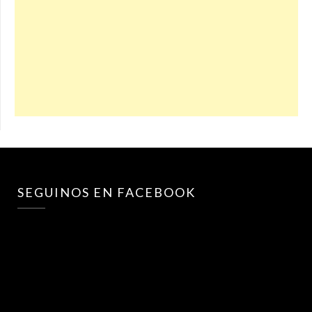
SEGUINOS EN FACEBOOK