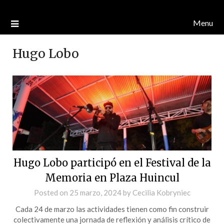
Menu
Hugo Lobo
Hugo Lobo participó en el Festival de la
Memoria en Plaza Huincul
Posted on
25 marzo, 2024
by
Cecilia Kobryniec
Cada 24 de marzo las actividades tienen como fin construir
colectivamente una jornada de reflexión y análisis crítico de