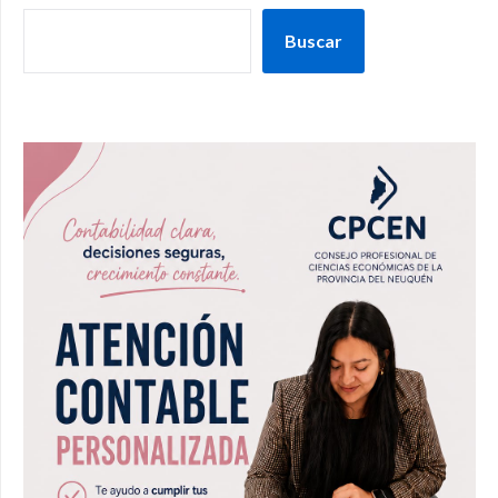
Buscar