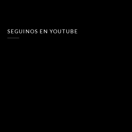
SEGUINOS EN YOUTUBE