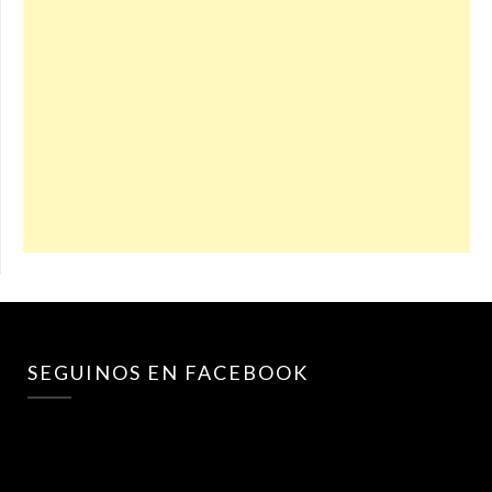
SEGUINOS EN FACEBOOK