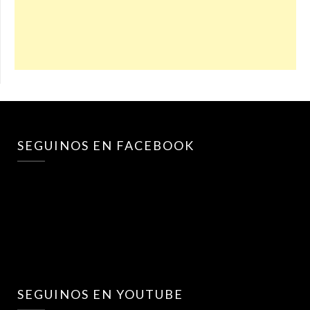
SEGUINOS EN FACEBOOK
SEGUINOS EN YOUTUBE