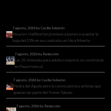
7 agosto, 2026
by Cecilia Soberón
Abusivo: Halliburton presiona a pymes a aceptar la
baja del 23% en sus contratos en Vaca Muerta
7 agosto, 2026
by Redacción
Las 32 viviendas para adultos mayores se construirán
en Plaza Huincul
7 agosto, 2026
by Cecilia Soberón
Piedra del Águila abre la convocatoria a artistas que
quieran ser parte del Tremn Tahuen
7 agosto, 2026
by Redacción