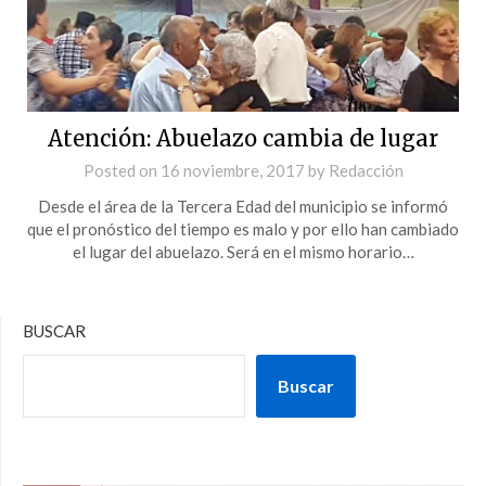
Atención: Abuelazo cambia de lugar
Posted on
16 noviembre, 2017
by
Redacción
Desde el área de la Tercera Edad del municipio se informó
que el pronóstico del tiempo es malo y por ello han cambiado
el lugar del abuelazo. Será en el mismo horario…
BUSCAR
Buscar