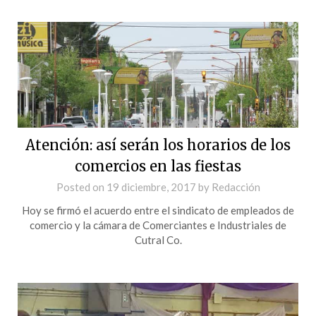
Atención: así serán los horarios de los
comercios en las fiestas
Posted on
19 diciembre, 2017
by
Redacción
Hoy se firmó el acuerdo entre el sindicato de empleados de
comercio y la cámara de Comerciantes e Industriales de
Cutral Co.