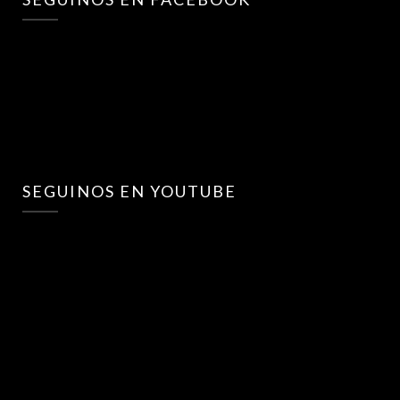
SEGUINOS EN YOUTUBE