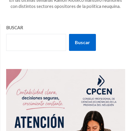
con distintos sectores opositores de la política neuquina.
BUSCAR
Buscar