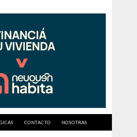
GICAS
CONTACTO
NOSOTRAS