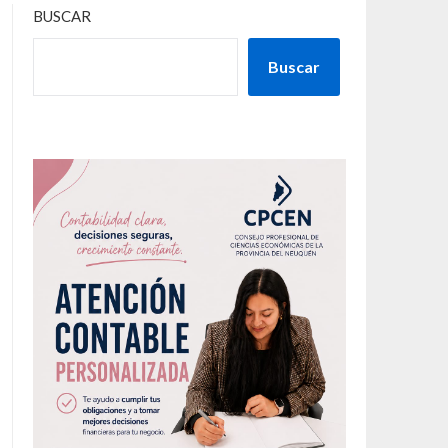
BUSCAR
Buscar