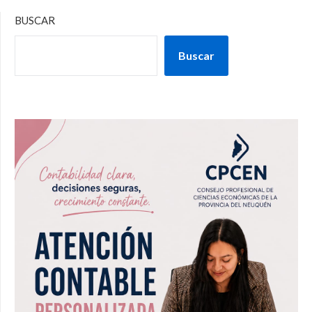
BUSCAR
Buscar