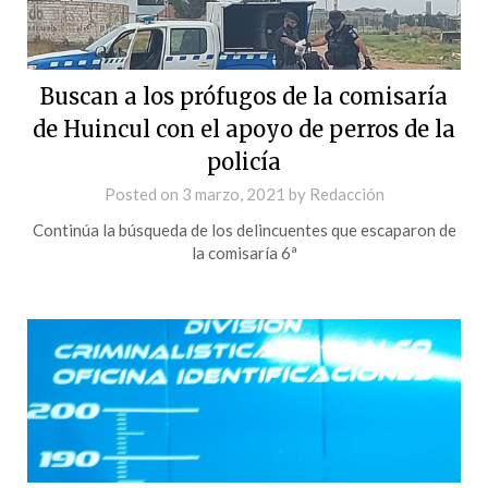
Buscan a los prófugos de la comisaría
de Huincul con el apoyo de perros de la
policía
Posted on
3 marzo, 2021
by
Redacción
Continúa la búsqueda de los delincuentes que escaparon de
la comisaría 6ª