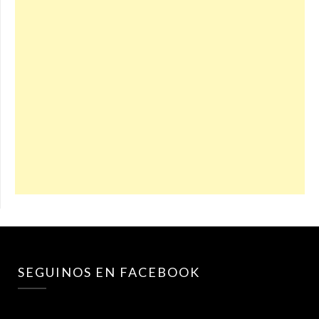
SEGUINOS EN FACEBOOK