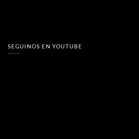
SEGUINOS EN YOUTUBE