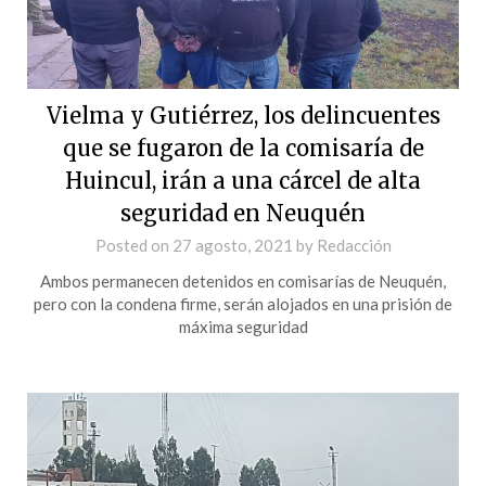
Vielma y Gutiérrez, los delincuentes
que se fugaron de la comisaría de
Huincul, irán a una cárcel de alta
seguridad en Neuquén
Posted on
27 agosto, 2021
by
Redacción
Ambos permanecen detenidos en comisarías de Neuquén,
pero con la condena firme, serán alojados en una prisión de
máxima seguridad