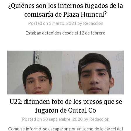
¿Quiénes son los internos fugados de la
comisaría de Plaza Huincul?
Posted on
3 marzo, 2021
by
Redacción
Estaban detenidos desde el 12 de febrero
U22: difunden foto de los presos que se
fugaron de Cutral Co
Posted on
30 septiembre, 2020
by
Redacción
Como se informó, se escaparon por un techo de la cárcel del