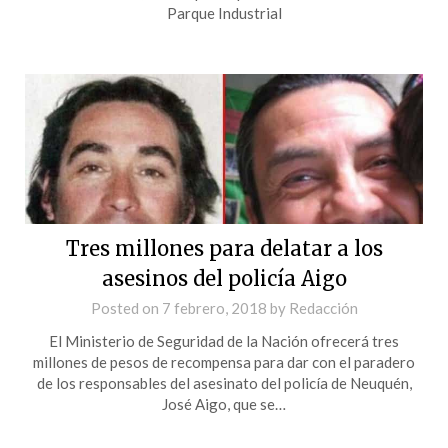
Parque Industrial
Tres millones para delatar a los
asesinos del policía Aigo
Posted on
7 febrero, 2018
by
Redacción
El Ministerio de Seguridad de la Nación ofrecerá tres
millones de pesos de recompensa para dar con el paradero
de los responsables del asesinato del policía de Neuquén,
José Aigo, que se…