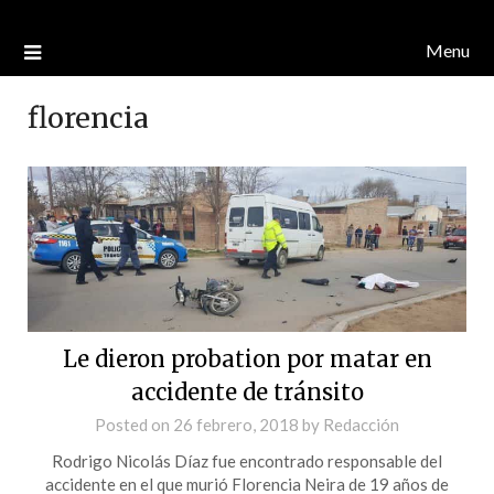
Menu
florencia
Le dieron probation por matar en
accidente de tránsito
Posted on
26 febrero, 2018
by
Redacción
Rodrigo Nicolás Díaz fue encontrado responsable del
accidente en el que murió Florencia Neira de 19 años de