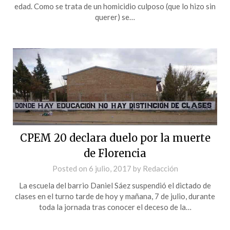
edad. Como se trata de un homicidio culposo (que lo hizo sin
querer) se…
CPEM 20 declara duelo por la muerte
de Florencia
Posted on
6 julio, 2017
by
Redacción
La escuela del barrio Daniel Sáez suspendió el dictado de
clases en el turno tarde de hoy y mañana, 7 de julio, durante
toda la jornada tras conocer el deceso de la…