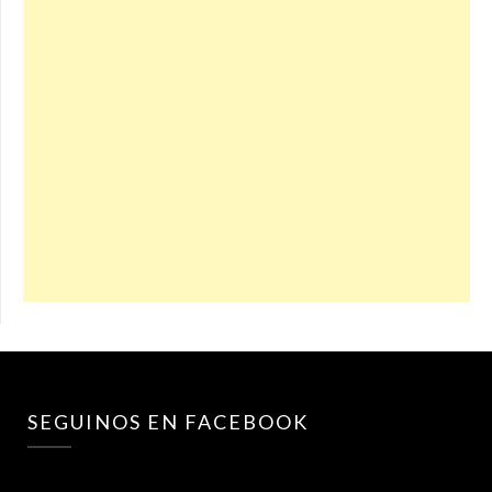
SEGUINOS EN FACEBOOK