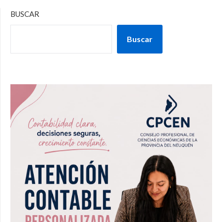
BUSCAR
Buscar