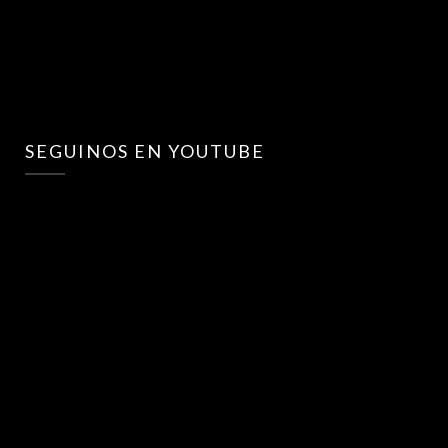
SEGUINOS EN YOUTUBE