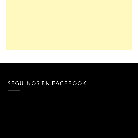
SEGUINOS EN FACEBOOK