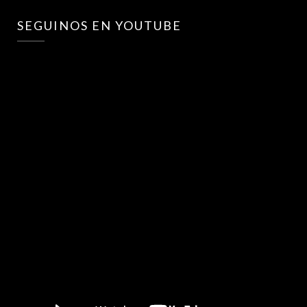
SEGUINOS EN YOUTUBE