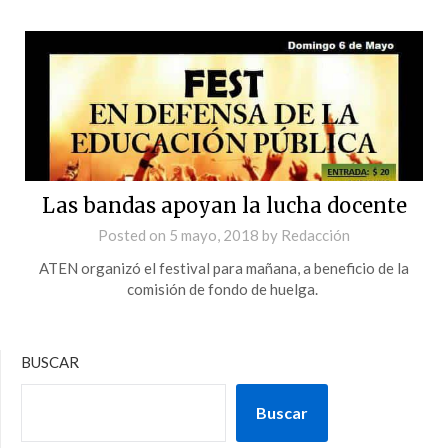
Las bandas apoyan la lucha docente
Posted on
5 mayo, 2018
by
Redacción
ATEN organizó el festival para mañana, a beneficio de la
comisión de fondo de huelga.
BUSCAR
Buscar