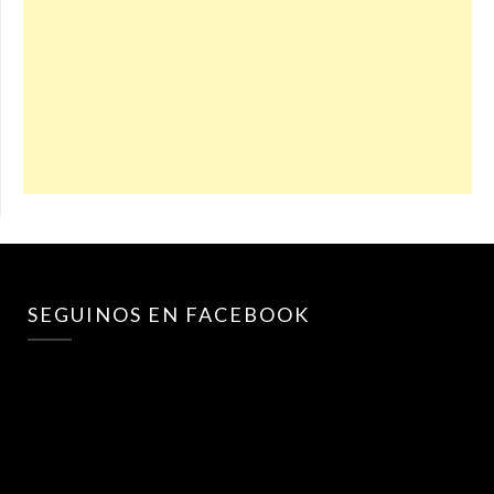
SEGUINOS EN FACEBOOK