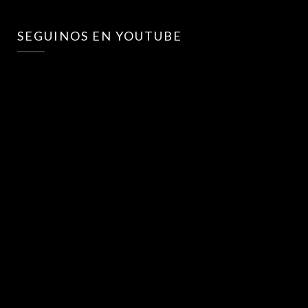
SEGUINOS EN YOUTUBE