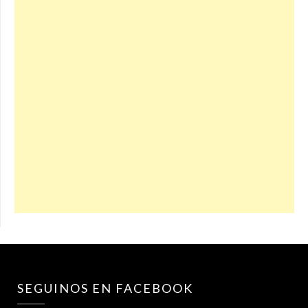
SEGUINOS EN FACEBOOK