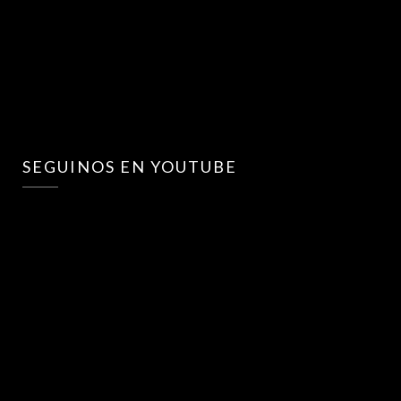
SEGUINOS EN YOUTUBE