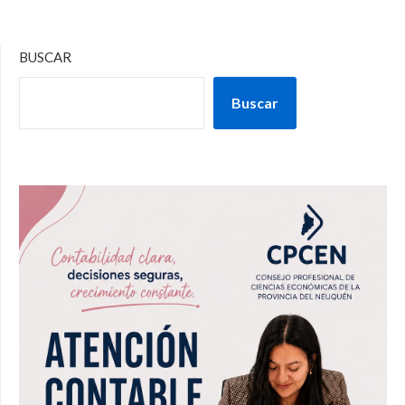
BUSCAR
Buscar