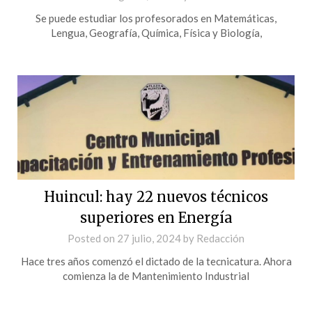
Se puede estudiar los profesorados en Matemáticas,
Lengua, Geografía, Química, Física y Biología,
Huincul: hay 22 nuevos técnicos
superiores en Energía
Posted on
27 julio, 2024
by
Redacción
Hace tres años comenzó el dictado de la tecnicatura. Ahora
comienza la de Mantenimiento Industrial