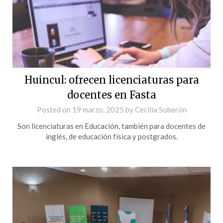
Huincul: ofrecen licenciaturas para
docentes en Fasta
Posted on
19 marzo, 2025
by
Cecilia Soberón
Son licenciaturas en Educación, también para docentes de
inglés, de educación física y postgrados.