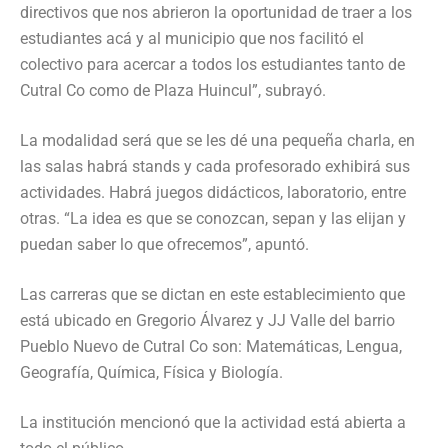
directivos que nos abrieron la oportunidad de traer a los
estudiantes acá y al municipio que nos facilitó el
colectivo para acercar a todos los estudiantes tanto de
Cutral Co como de Plaza Huincul”, subrayó.
La modalidad será que se les dé una pequeña charla, en
las salas habrá stands y cada profesorado exhibirá sus
actividades. Habrá juegos didácticos, laboratorio, entre
otras. “La idea es que se conozcan, sepan y las elijan y
puedan saber lo que ofrecemos”, apuntó.
Las carreras que se dictan en este establecimiento que
está ubicado en Gregorio Álvarez y JJ Valle del barrio
Pueblo Nuevo de Cutral Co son: Matemáticas, Lengua,
Geografía, Química, Física y Biología.
La institución mencionó que la actividad está abierta a