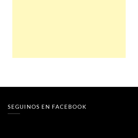
SEGUINOS EN FACEBOOK