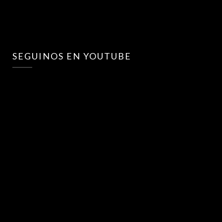
SEGUINOS EN YOUTUBE