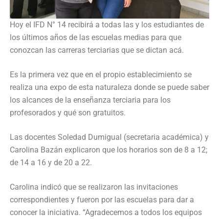
Hoy el IFD N° 14 recibirá a todas las y los estudiantes de
los últimos años de las escuelas medias para que
conozcan las carreras terciarias que se dictan acá.
Es la primera vez que en el propio establecimiento se
realiza una expo de esta naturaleza donde se puede saber
los alcances de la enseñanza terciaria para los
profesorados y qué son gratuitos.
Las docentes Soledad Dumigual (secretaria académica) y
Carolina Bazán explicaron que los horarios son de 8 a 12;
de 14 a 16 y de 20 a 22.
Carolina indicó que se realizaron las invitaciones
correspondientes y fueron por las escuelas para dar a
conocer la iniciativa. “Agradecemos a todos los equipos