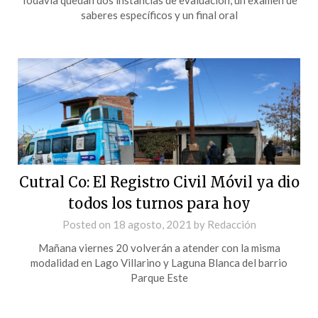
saberes específicos y un final oral
Cutral Co: El Registro Civil Móvil ya dio
todos los turnos para hoy
Posted on
18 agosto, 2021
by
Redacción
Mañana viernes 20 volverán a atender con la misma
modalidad en Lago Villarino y Laguna Blanca del barrio
Parque Este