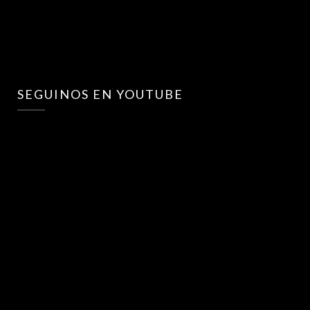
SEGUINOS EN YOUTUBE