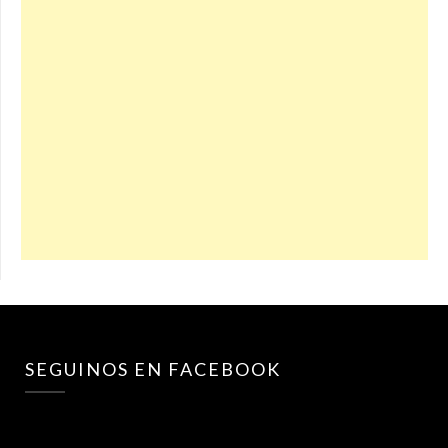
SEGUINOS EN FACEBOOK