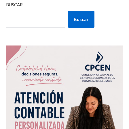
BUSCAR
Buscar