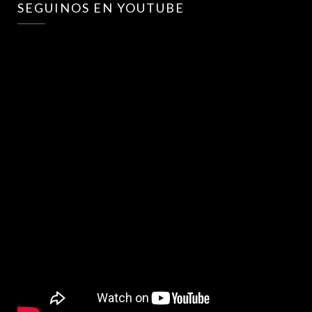
SEGUINOS EN YOUTUBE