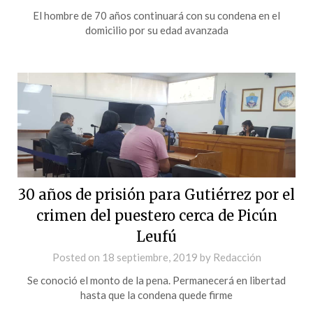
El hombre de 70 años continuará con su condena en el
domicilio por su edad avanzada
30 años de prisión para Gutiérrez por el
crimen del puestero cerca de Picún
Leufú
Posted on
18 septiembre, 2019
by
Redacción
Se conoció el monto de la pena. Permanecerá en libertad
hasta que la condena quede firme