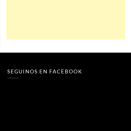
SEGUINOS EN FACEBOOK