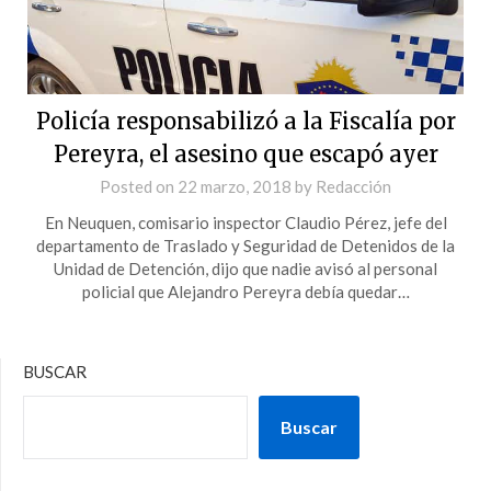
Policía responsabilizó a la Fiscalía por
Pereyra, el asesino que escapó ayer
Posted on
22 marzo, 2018
by
Redacción
En Neuquen, comisario inspector Claudio Pérez, jefe del
departamento de Traslado y Seguridad de Detenidos de la
Unidad de Detención, dijo que nadie avisó al personal
policial que Alejandro Pereyra debía quedar…
BUSCAR
Buscar