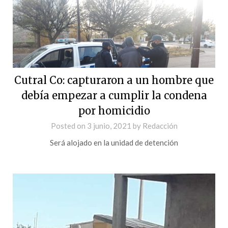
Cutral Co: capturaron a un hombre que
debía empezar a cumplir la condena
por homicidio
Posted on
3 junio, 2021
by
Redacción
Será alojado en la unidad de detención