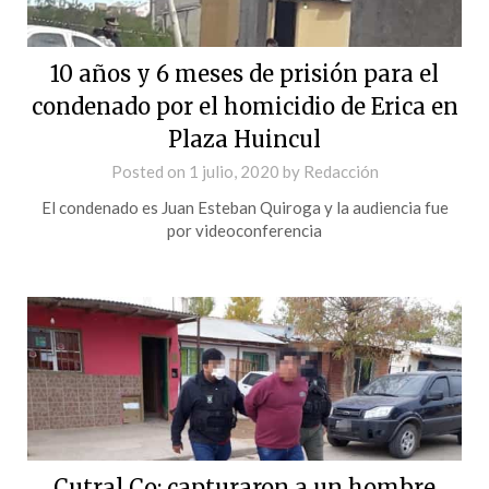
10 años y 6 meses de prisión para el
condenado por el homicidio de Erica en
Plaza Huincul
Posted on
1 julio, 2020
by
Redacción
El condenado es Juan Esteban Quiroga y la audiencia fue
por videoconferencia
Cutral Co: capturaron a un hombre