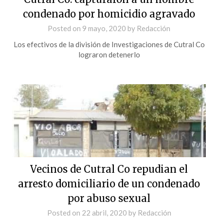
condenado por homicidio agravado
Posted on
9 mayo, 2020
by
Redacción
Los efectivos de la división de Investigaciones de Cutral Co
lograron detenerlo
Vecinos de Cutral Co repudian el
arresto domiciliario de un condenado
por abuso sexual
Posted on
22 abril, 2020
by
Redacción