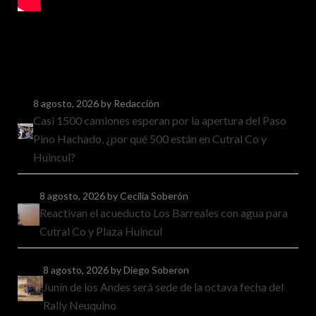
8 agosto, 2026
by Redacción
Casi 1500 camiones esperan por la apertura del Paso
Pino Hachado, ¿por qué 500 están en Cutral Co y
Huincul?
8 agosto, 2026
by Cecilia Soberón
Reactivan el acueducto Los Barreales con agua para
Cutral Co y Plaza Huincul
8 agosto, 2026
by Diego Soberon
Junín de los Andes será sede de la octava fecha del
Rally Neuquino