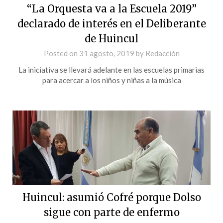
“La Orquesta va a la Escuela 2019”
declarado de interés en el Deliberante
de Huincul
Posted on
31 agosto, 2019
by
Redacción
La iniciativa se llevará adelante en las escuelas primarias
para acercar a los niños y niñas a la música
Huincul: asumió Cofré porque Dolso
sigue con parte de enfermo