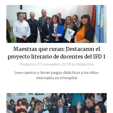
Maestras que curan: Destacaron el
proyecto literario de docentes del IFD 1
Posted on
27 noviembre, 2019
by
Redacción
Leen cuentos y llevan juegos didácticos a los niños
internados en el hospital