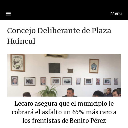
Menu
Concejo Deliberante de Plaza
Huincul
Lecaro asegura que el municipio le
cobrará el asfalto un 65% más caro a
los frentistas de Benito Pérez