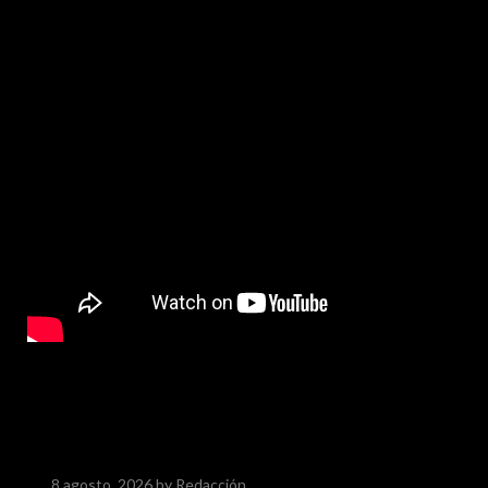
8 agosto, 2026
by Redacción