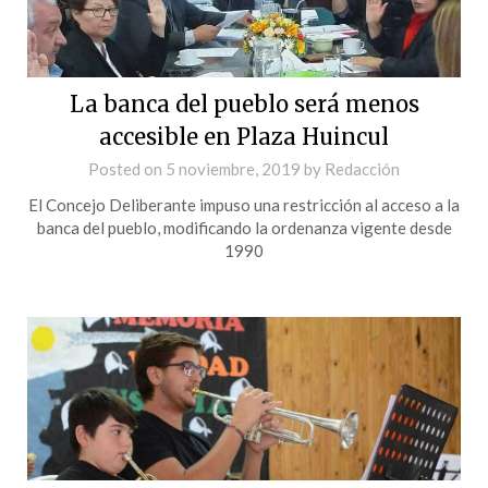
La banca del pueblo será menos
accesible en Plaza Huincul
Posted on
5 noviembre, 2019
by
Redacción
El Concejo Deliberante impuso una restricción al acceso a la
banca del pueblo, modificando la ordenanza vigente desde
1990