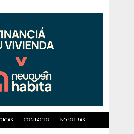
GICAS
CONTACTO
NOSOTRAS