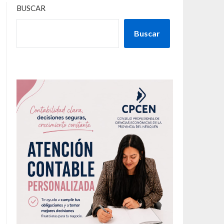
BUSCAR
Buscar