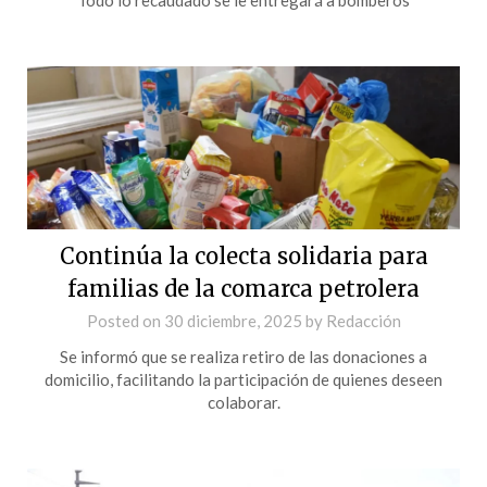
Continúa la colecta solidaria para
familias de la comarca petrolera
Posted on
30 diciembre, 2025
by
Redacción
Se informó que se realiza retiro de las donaciones a
domicilio, facilitando la participación de quienes deseen
colaborar.