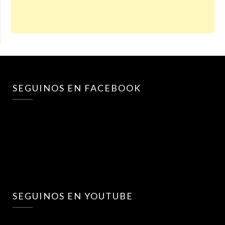
SEGUINOS EN FACEBOOK
SEGUINOS EN YOUTUBE