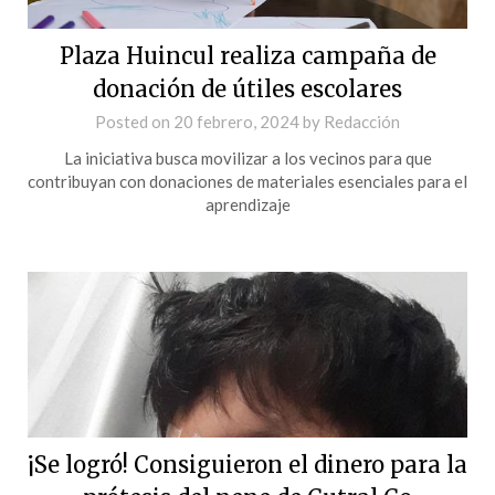
Plaza Huincul realiza campaña de
donación de útiles escolares
Posted on
20 febrero, 2024
by
Redacción
La iniciativa busca movilizar a los vecinos para que
contribuyan con donaciones de materiales esenciales para el
aprendizaje
¡Se logró! Consiguieron el dinero para la