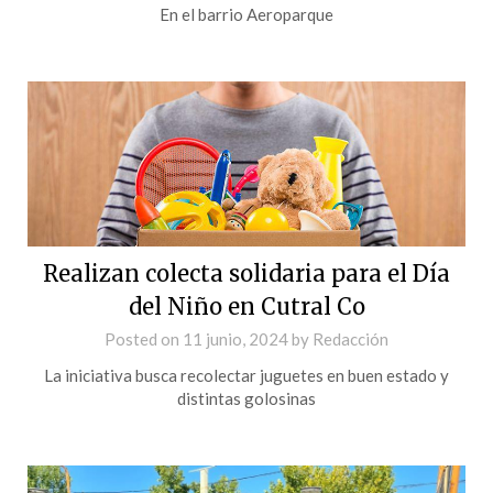
En el barrio Aeroparque
Realizan colecta solidaria para el Día
del Niño en Cutral Co
Posted on
11 junio, 2024
by
Redacción
La iniciativa busca recolectar juguetes en buen estado y
distintas golosinas