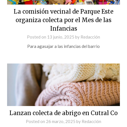
La comisión vecinal de Parque Este
organiza colecta por el Mes de las
Infancias
Posted on
13 junio, 2025
by
Redacción
Para agasajar a las infancias del barrio
Lanzan colecta de abrigo en Cutral Co
Posted on
26 marzo, 2025
by
Redacción