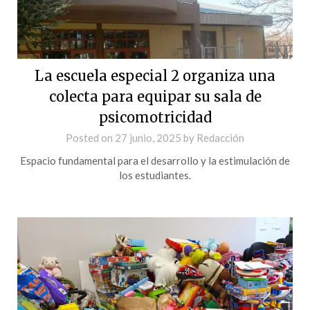
La escuela especial 2 organiza una
colecta para equipar su sala de
psicomotricidad
Posted on
27 junio, 2025
by
Redacción
Espacio fundamental para el desarrollo y la estimulación de
los estudiantes.