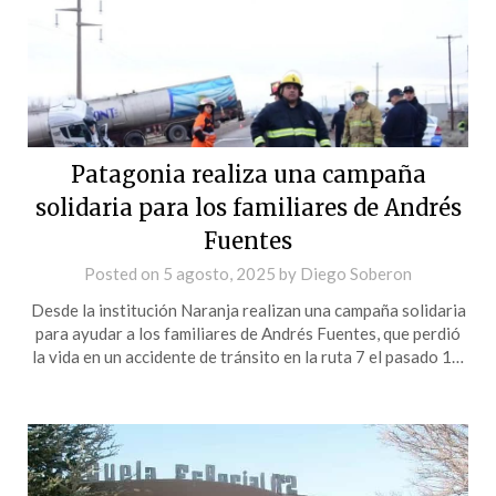
Patagonia realiza una campaña
solidaria para los familiares de Andrés
Fuentes
Posted on
5 agosto, 2025
by
Diego Soberon
Desde la institución Naranja realizan una campaña solidaria
para ayudar a los familiares de Andrés Fuentes, que perdió
la vida en un accidente de tránsito en la ruta 7 el pasado 1…