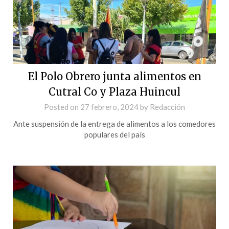
El Polo Obrero junta alimentos en
Cutral Co y Plaza Huincul
Posted on
27 febrero, 2024
by
Redacción
Ante suspensión de la entrega de alimentos a los comedores
populares del país