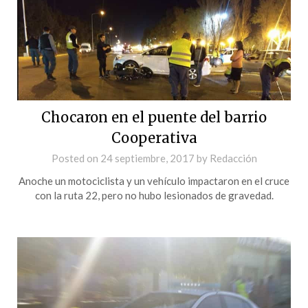
Chocaron en el puente del barrio
Cooperativa
Posted on
24 septiembre, 2017
by
Redacción
Anoche un motociclista y un vehículo impactaron en el cruce
con la ruta 22, pero no hubo lesionados de gravedad.