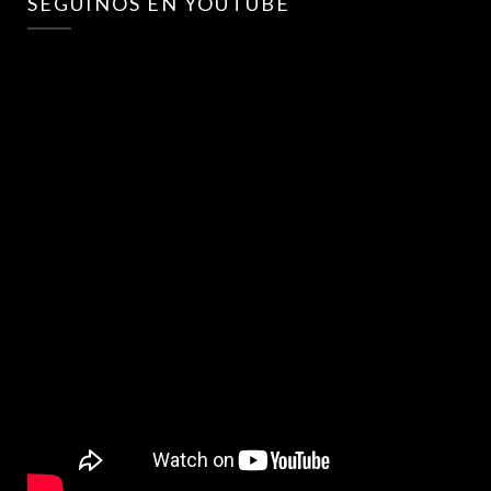
SEGUINOS EN YOUTUBE