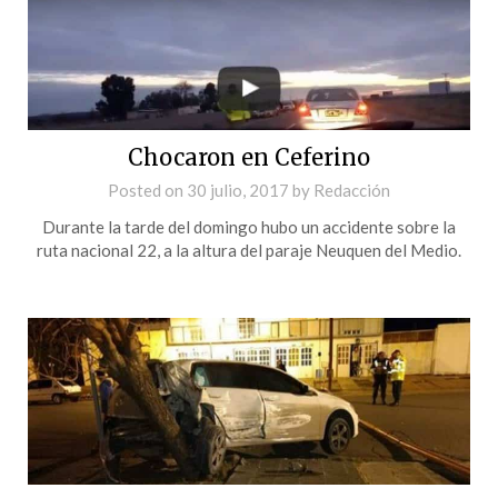
Chocaron en Ceferino
Posted on
30 julio, 2017
by
Redacción
Durante la tarde del domingo hubo un accidente sobre la
ruta nacional 22, a la altura del paraje Neuquen del Medio.