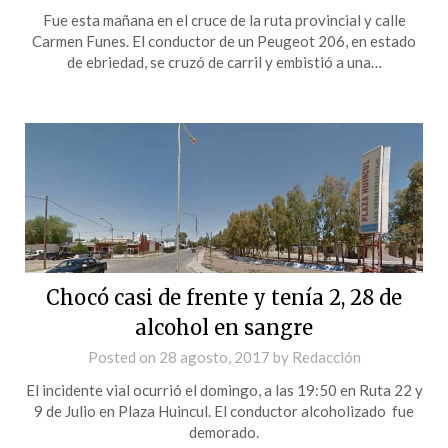
Fue esta mañana en el cruce de la ruta provincial y calle
Carmen Funes. El conductor de un Peugeot 206, en estado
de ebriedad, se cruzó de carril y embistió a una…
Chocó casi de frente y tenía 2, 28 de
alcohol en sangre
Posted on
28 agosto, 2017
by
Redacción
El incidente vial ocurrió el domingo, a las 19:50 en Ruta 22 y
9 de Julio en Plaza Huincul. El conductor alcoholizado fue
demorado.