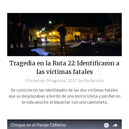
Tragedia en la Ruta 22: Identificaron a
las víctimas fatales
Posted on
26 agosto, 2017
by
Redacción
Se conocieron las identidades de las dos víctimas fatales
que se desplazaban a bordo de una motocicleta y perdieron
la vida anoche al impactar con una camioneta.