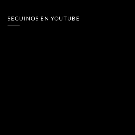
SEGUINOS EN YOUTUBE