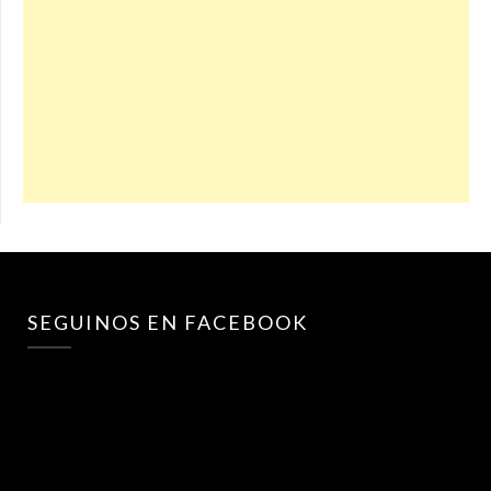
SEGUINOS EN FACEBOOK