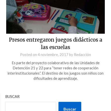
Presos entregaron juegos didácticos a
las escuelas
Posted on
4 noviembre, 2017
by
Redacción
Es parte del proyecto colaborativo de las Unidades de
Detención 21 y 22 para “tener redes de cooperación
interinstitucionales”. El destino de los juegos son niños con
dificultades de aprendizaje.
BUSCAR
Buscar