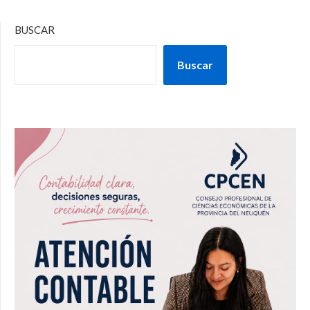
BUSCAR
Buscar