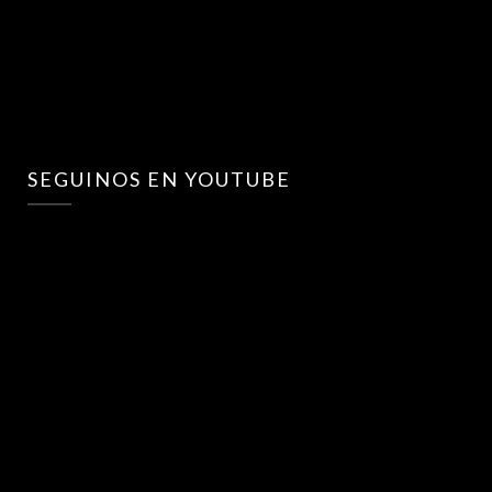
SEGUINOS EN YOUTUBE