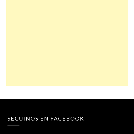
SEGUINOS EN FACEBOOK