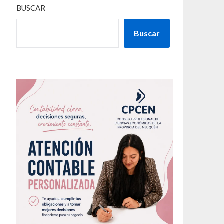
BUSCAR
Buscar