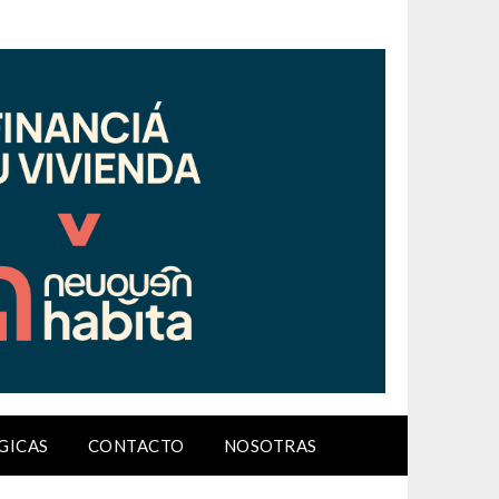
GICAS
CONTACTO
NOSOTRAS