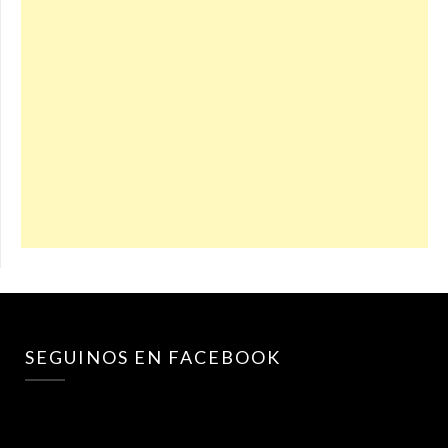
SEGUINOS EN FACEBOOK