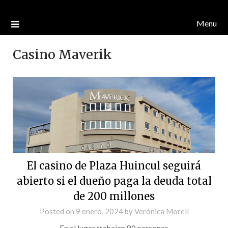
Menu
Casino Maverik
El casino de Plaza Huincul seguirá
abierto si el dueño paga la deuda total
de 200 millones
Posted on
9 enero, 2024
by
Verónica Morell
En el lugar trabajan 90 personas