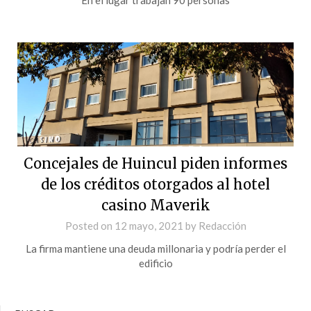
Concejales de Huincul piden informes
de los créditos otorgados al hotel
casino Maverik
Posted on
12 mayo, 2021
by
Redacción
La firma mantiene una deuda millonaria y podría perder el
edificio