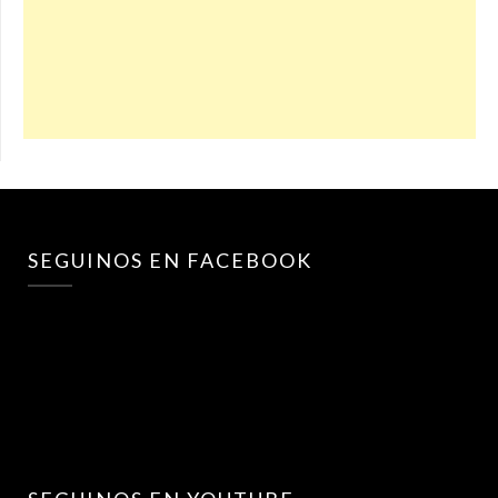
SEGUINOS EN FACEBOOK