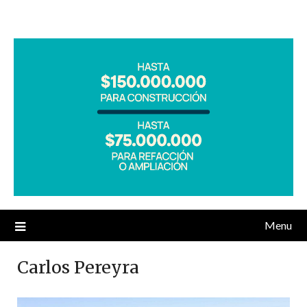
Menu
Carlos Pereyra