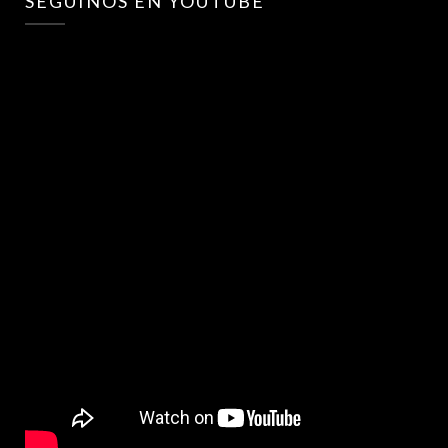
SEGUINOS EN YOUTUBE