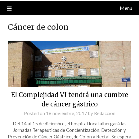
Menu
Cáncer de colon
El Complejidad VI tendrá una cumbre
de cáncer gástrico
Posted on
18 noviembre, 2017
by
Redacción
Del 14 al 15 de diciembre, el hospital local albergará las
Jornadas Terapéuticas de Concientización, Detección y
Prevención de Cáncer Gástrico, de Colon y Rectal. Se espera