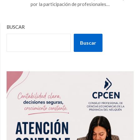
por la participación de profesionales…
BUSCAR
Buscar