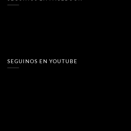
SEGUINOS EN YOUTUBE