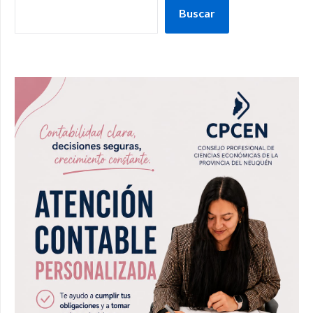
Buscar