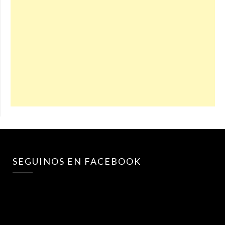
SEGUINOS EN FACEBOOK