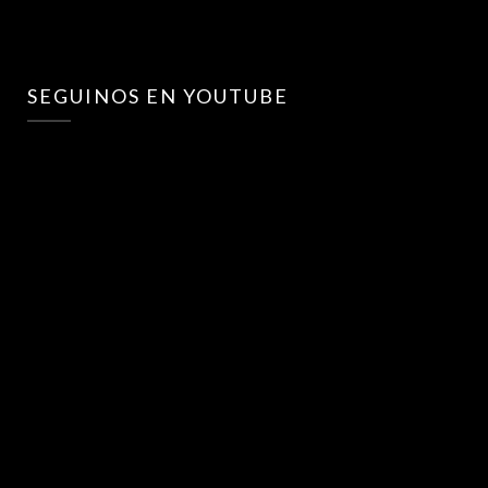
SEGUINOS EN YOUTUBE