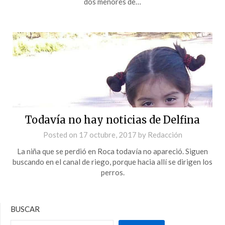
dos menores de…
Todavía no hay noticias de Delfina
Posted on
17 octubre, 2017
by
Redacción
La niña que se perdió en Roca todavía no apareció. Siguen
buscando en el canal de riego, porque hacia allí se dirigen los
perros.
BUSCAR