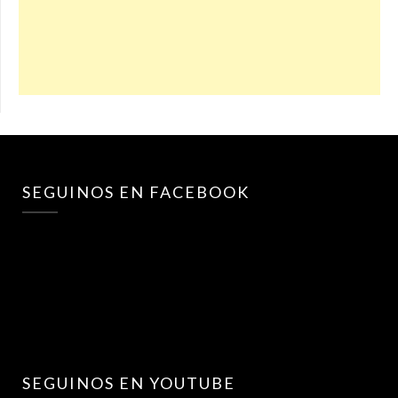
SEGUINOS EN FACEBOOK
SEGUINOS EN YOUTUBE