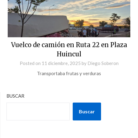
Vuelco de camión en Ruta 22 en Plaza
Huincul
Posted on
11 diciembre, 2025
by
Diego Soberon
Transportaba frutas y verduras
BUSCAR
Buscar