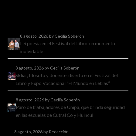
8 agosto, 2026
by Cecilia Soberón
Leí poesía en el Festival del Libro, un momento
inolvidable
8 agosto, 2026
by Cecilia Soberón
Skliar, filósofo y docente, disertó en el Festival del
Libro y Expo Vocacional “El Mundo en Letras”
8 agosto, 2026
by Cecilia Soberón
Paro de trabajadores de Unipa, que brinda seguridad
en las escuelas de Cutral Co y Huincul
8 agosto, 2026
by Redacción