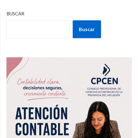
BUSCAR
Buscar