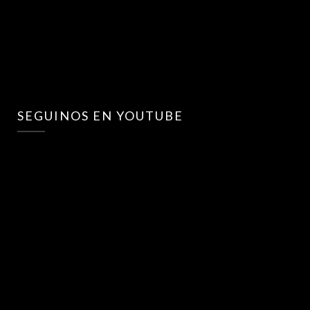
SEGUINOS EN YOUTUBE