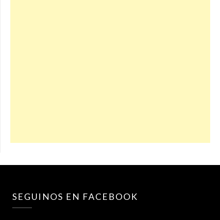
SEGUINOS EN FACEBOOK