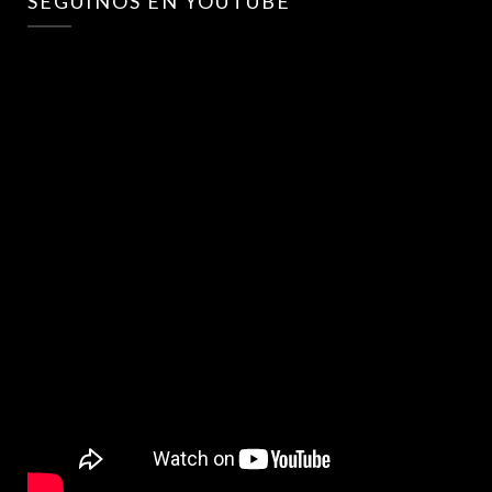
SEGUINOS EN YOUTUBE