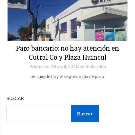
Paro bancario: no hay atención en
Cutral Co y Plaza Huincul
Posted on
18 abril, 2018
by
Redacción
Se cumple hoy el segundo día de paro
BUSCAR
Buscar