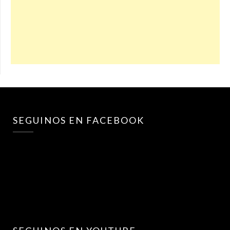
SEGUINOS EN FACEBOOK