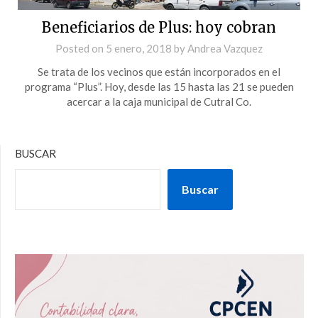
Beneficiarios de Plus: hoy cobran
Posted on
5 enero, 2018
by
Andrea Vazquez
Se trata de los vecinos que están incorporados en el
programa “Plus”. Hoy, desde las 15 hasta las 21 se pueden
acercar a la caja municipal de Cutral Co.
BUSCAR
Buscar