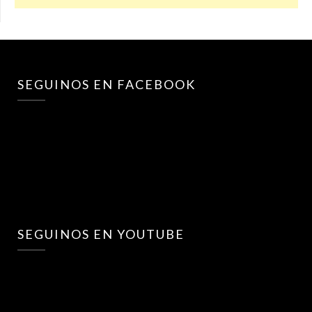
SEGUINOS EN FACEBOOK
SEGUINOS EN YOUTUBE