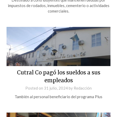
impuestos de rodados, inmuebles, cementerio o actividades
comerciales.
Cutral Co pagó los sueldos a sus
empleados
Posted on
31 julio, 2024
by
Redacción
También al personal beneficiario del programa Plus