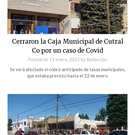
Cerraron la Caja Municipal de Cutral
Co por un caso de Covid
Posted on
13 enero, 2021
by
Redacción
Se verá afectado el cobro anticipado de tasas municipales,
que estaba previsto hasta el 22 de enero