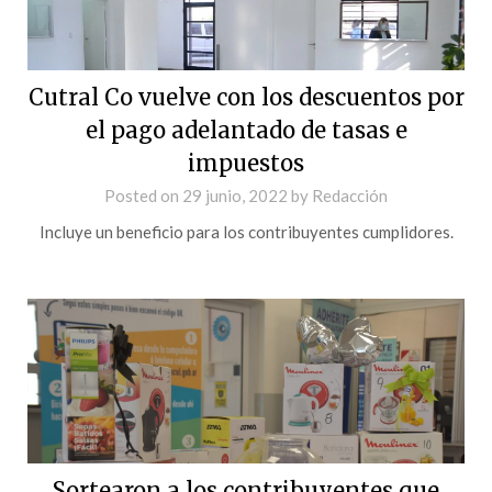
Cutral Co vuelve con los descuentos por
el pago adelantado de tasas e
impuestos
Posted on
29 junio, 2022
by
Redacción
Incluye un beneficio para los contribuyentes cumplidores.
Sortearon a los contribuyentes que