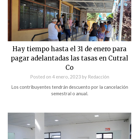
Hay tiempo hasta el 31 de enero para
pagar adelantadas las tasas en Cutral
Co
Posted on
4 enero, 2023
by
Redacción
Los contribuyentes tendrán descuento por la cancelación
semestral o anual.