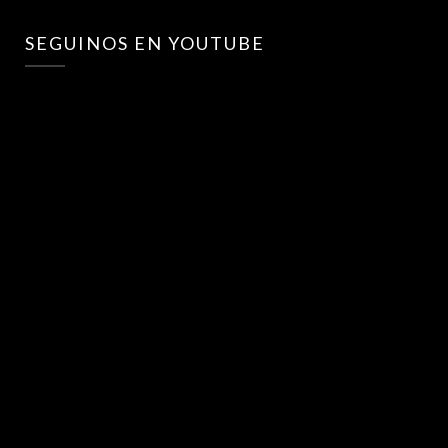
SEGUINOS EN YOUTUBE