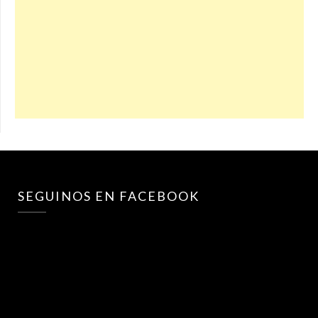
SEGUINOS EN FACEBOOK