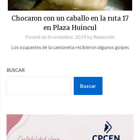
Chocaron con un caballo en la ruta 17
en Plaza Huincul
Posted on
4 noviembre, 2019
by
Redacción
Los ocupantes de la camioneta recibieron algunos golpes
BUSCAR
Buscar