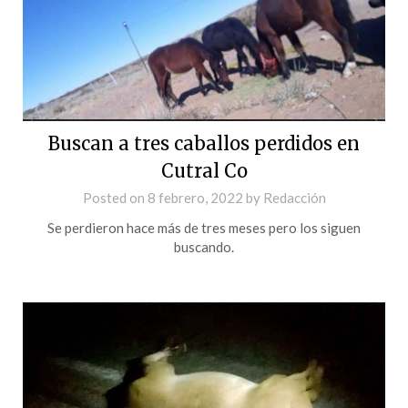
Buscan a tres caballos perdidos en
Cutral Co
Posted on
8 febrero, 2022
by
Redacción
Se perdieron hace más de tres meses pero los siguen
buscando.