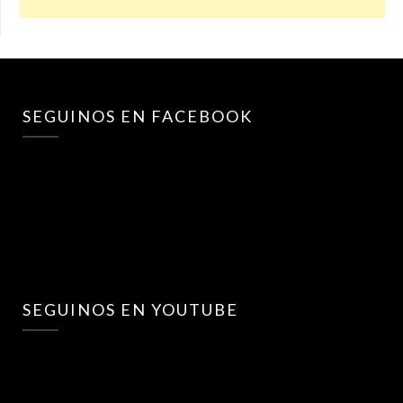
SEGUINOS EN FACEBOOK
SEGUINOS EN YOUTUBE