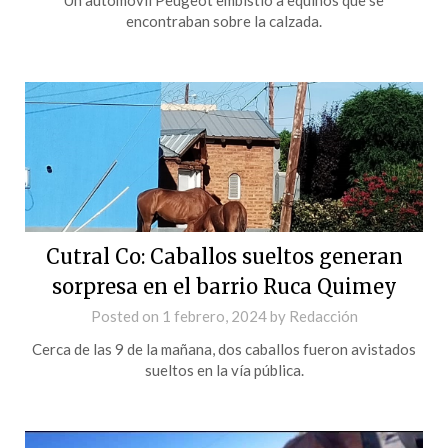
encontraban sobre la calzada.
Cutral Co: Caballos sueltos generan
sorpresa en el barrio Ruca Quimey
Posted on
1 febrero, 2024
by
Redacción
Cerca de las 9 de la mañana, dos caballos fueron avistados
sueltos en la vía pública.