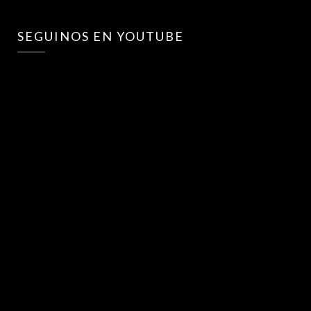
SEGUINOS EN YOUTUBE