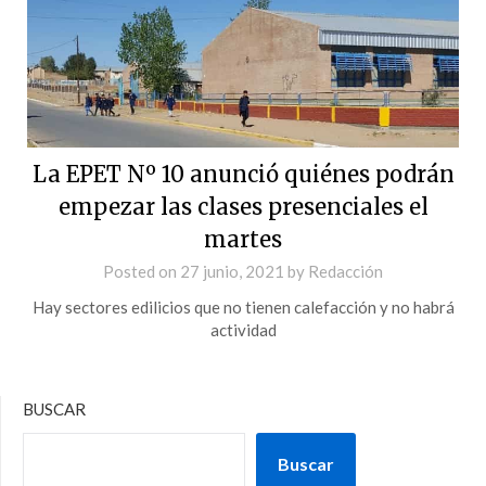
La EPET Nº 10 anunció quiénes podrán
empezar las clases presenciales el
martes
Posted on
27 junio, 2021
by
Redacción
Hay sectores edilicios que no tienen calefacción y no habrá
actividad
BUSCAR
Buscar