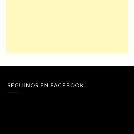
SEGUINOS EN FACEBOOK