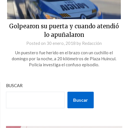
Golpearon su puerta y cuando atendió
lo apuñalaron
Posted on
30 enero, 2018
by
Redacción
Un puestero fue herido en el brazo con un cuchillo el
domingo por la noche, a 20 kilómetros de Plaza Huincul.
Policía investiga el confuso episodio.
BUSCAR
Buscar