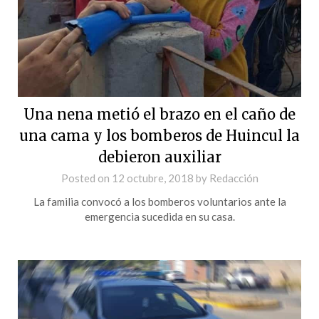
Una nena metió el brazo en el caño de
una cama y los bomberos de Huincul la
debieron auxiliar
Posted on
12 octubre, 2018
by
Redacción
La familia convocó a los bomberos voluntarios ante la
emergencia sucedida en su casa.