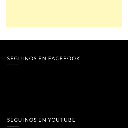
SEGUINOS EN FACEBOOK
SEGUINOS EN YOUTUBE