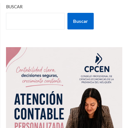
BUSCAR
Buscar