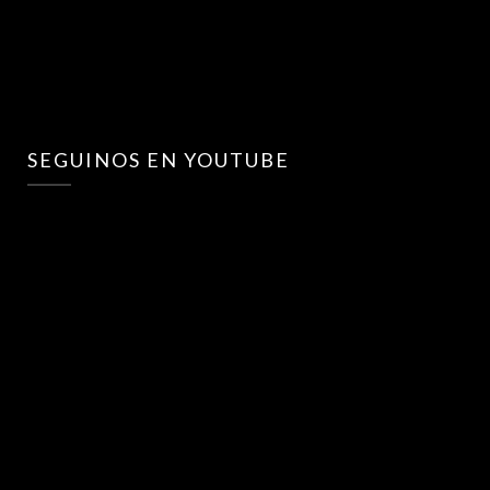
SEGUINOS EN YOUTUBE