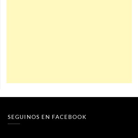
SEGUINOS EN FACEBOOK