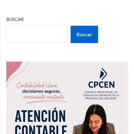
BUSCAR
Buscar