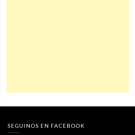
SEGUINOS EN FACEBOOK