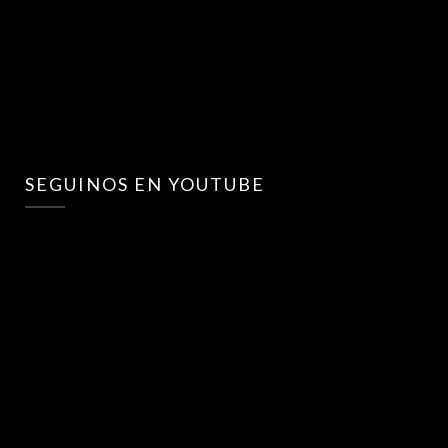
SEGUINOS EN YOUTUBE