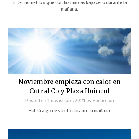
El termómetro sigue con las marcas bajo cero durante la
mañana.
Noviembre empieza con calor en
Cutral Co y Plaza Huincul
Posted on
1 noviembre, 2021
by
Redacción
Habrá algo de viento durante la mañana.