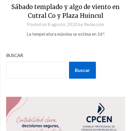
Sábado templado y algo de viento en
Cutral Co y Plaza Huincul
Posted on
8 agosto, 2020
by
Redacción
La temperatura máxima se estima en 16º.
BUSCAR
Buscar