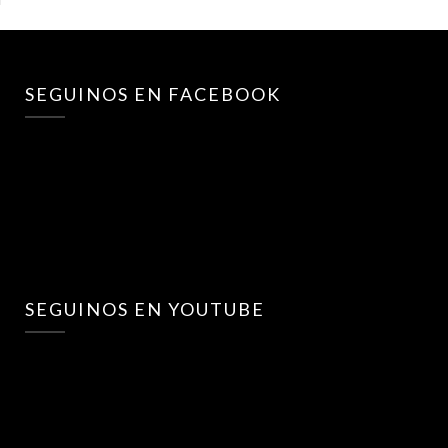
SEGUINOS EN FACEBOOK
SEGUINOS EN YOUTUBE