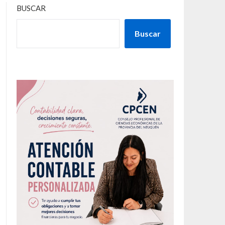
BUSCAR
Buscar