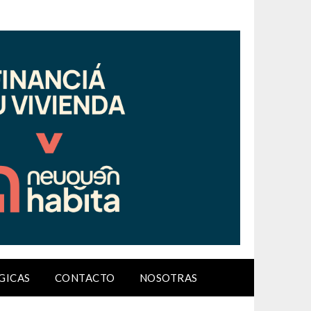
GICAS
CONTACTO
NOSOTRAS