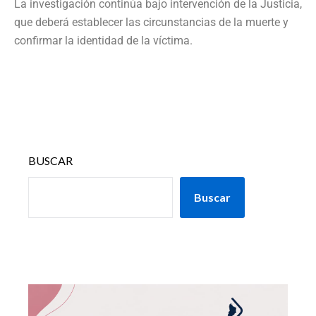
La investigación continúa bajo intervención de la Justicia,
que deberá establecer las circunstancias de la muerte y
confirmar la identidad de la víctima.
BUSCAR
Buscar