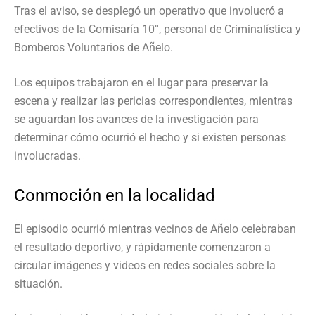
Tras el aviso, se desplegó un operativo que involucró a
efectivos de la Comisaría 10°, personal de Criminalística y
Bomberos Voluntarios de Añelo.
Los equipos trabajaron en el lugar para preservar la
escena y realizar las pericias correspondientes, mientras
se aguardan los avances de la investigación para
determinar cómo ocurrió el hecho y si existen personas
involucradas.
Conmoción en la localidad
El episodio ocurrió mientras vecinos de Añelo celebraban
el resultado deportivo, y rápidamente comenzaron a
circular imágenes y videos en redes sociales sobre la
situación.