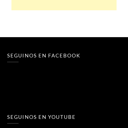
SEGUINOS EN FACEBOOK
SEGUINOS EN YOUTUBE