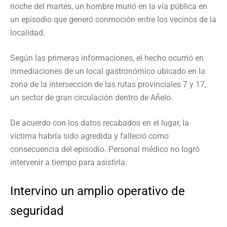
noche del martes, un hombre murió en la vía pública en
un episodio que generó conmoción entre los vecinos de la
localidad.
Según las primeras informaciones, el hecho ocurrió en
inmediaciones de un local gastronómico ubicado en la
zona de la intersección de las rutas provinciales 7 y 17,
un sector de gran circulación dentro de Añelo.
De acuerdo con los datos recabados en el lugar, la
víctima habría sido agredida y falleció como
consecuencia del episodio. Personal médico no logró
intervenir a tiempo para asistirla.
Intervino un amplio operativo de
seguridad