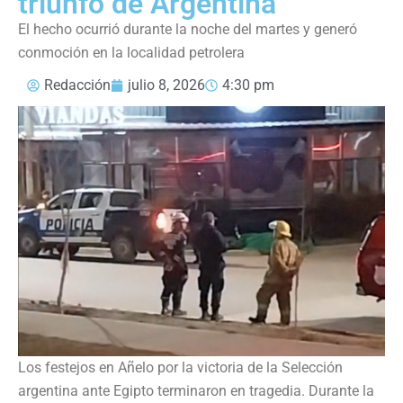
triunfo de Argentina
El hecho ocurrió durante la noche del martes y generó
conmoción en la localidad petrolera
Redacción
julio 8, 2026
4:30 pm
Los festejos en Añelo por la victoria de la Selección
argentina ante Egipto terminaron en tragedia. Durante la