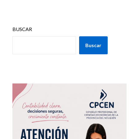
BUSCAR
Buscar