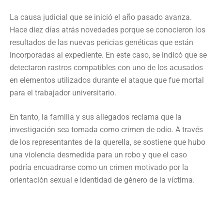
La causa judicial que se inició el año pasado avanza.
Hace diez días atrás novedades porque se conocieron los
resultados de las nuevas pericias genéticas que están
incorporadas al expediente. En este caso, se indicó que se
detectaron rastros compatibles con uno de los acusados
en elementos utilizados durante el ataque que fue mortal
para el trabajador universitario.
En tanto, la familia y sus allegados reclama que la
investigación sea tomada como crimen de odio. A través
de los representantes de la querella, se sostiene que hubo
una violencia desmedida para un robo y que el caso
podría encuadrarse como un crimen motivado por la
orientación sexual e identidad de género de la víctima.