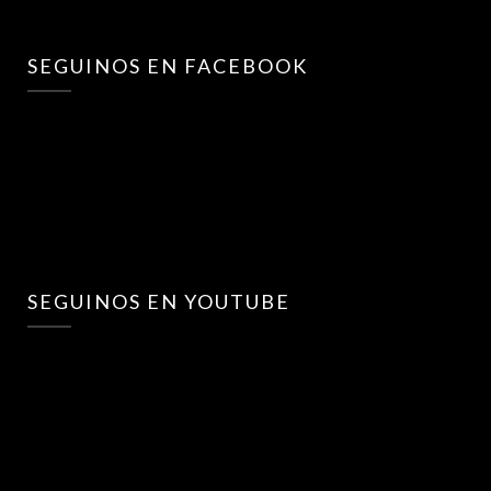
SEGUINOS EN FACEBOOK
SEGUINOS EN YOUTUBE