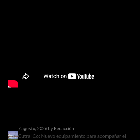
7 agosto, 2026
by Redacción
Cutral Co: Nuevo equipamiento para acompañar el