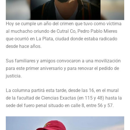
Hoy se cumple un año del crimen que tuvo como víctima
al muchacho oriundo de Cutral Co, Pedro Pablo Mieres
que ocurrió en La Plata, ciudad donde estaba radicado
desde hace años.
Sus familiares y amigos convocaron a una movilización
para este primer aniversario y para renovar el pedido de
justicia.
La columna partirá esta tarde, desde las 16, en el mural
de la facultad de Ciencias Exactas (en 115 y 48) hasta la
sede del fuero penal situado en calle 8, entre 56 y 57.