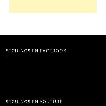
SEGUINOS EN FACEBOOK
SEGUINOS EN YOUTUBE