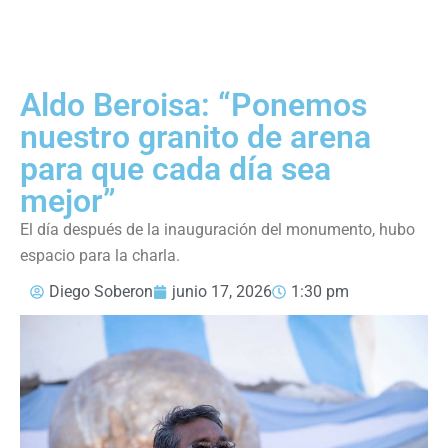
Aldo Beroisa: “Ponemos
nuestro granito de arena
para que cada día sea
mejor”
El día después de la inauguración del monumento, hubo
espacio para la charla.
Diego Soberon
junio 17, 2026
1:30 pm