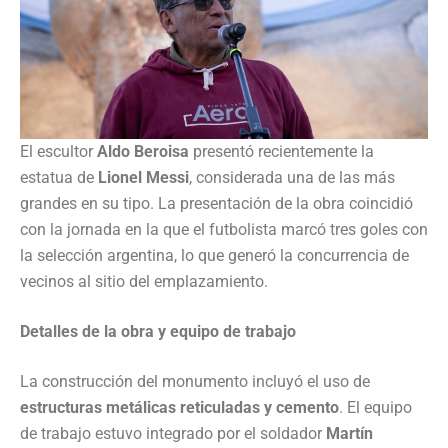
El escultor
Aldo Beroisa
presentó recientemente la
estatua de
Lionel Messi
, considerada una de las más
grandes en su tipo. La presentación de la obra coincidió
con la jornada en la que el futbolista marcó tres goles con
la selección argentina, lo que generó la concurrencia de
vecinos al sitio del emplazamiento.
Detalles de la obra y equipo de trabajo
La construcción del monumento incluyó el uso de
estructuras metálicas reticuladas y cemento
. El equipo
de trabajo estuvo integrado por el soldador
Martín