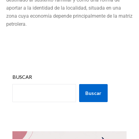
aportar a la identidad de la localidad, situada en una
zona cuya economía depende principalmente de la matriz
petrolera.
BUSCAR
Buscar