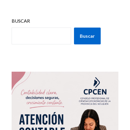
BUSCAR
Buscar