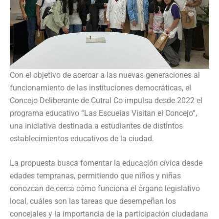
Con el objetivo de acercar a las nuevas generaciones al
funcionamiento de las instituciones democráticas, el
Concejo Deliberante de Cutral Co impulsa desde 2022 el
programa educativo “Las Escuelas Visitan el Concejo”,
una iniciativa destinada a estudiantes de distintos
establecimientos educativos de la ciudad.
La propuesta busca fomentar la educación cívica desde
edades tempranas, permitiendo que niños y niñas
conozcan de cerca cómo funciona el órgano legislativo
local, cuáles son las tareas que desempeñan los
concejales y la importancia de la participación ciudadana