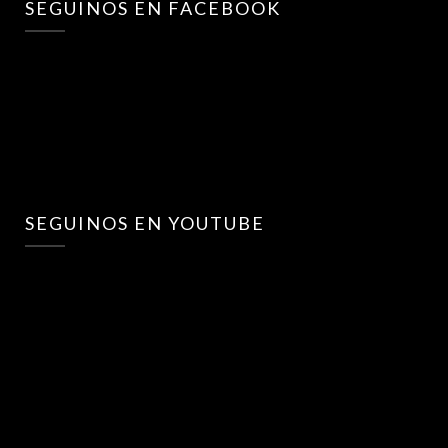
SEGUINOS EN FACEBOOK
SEGUINOS EN YOUTUBE