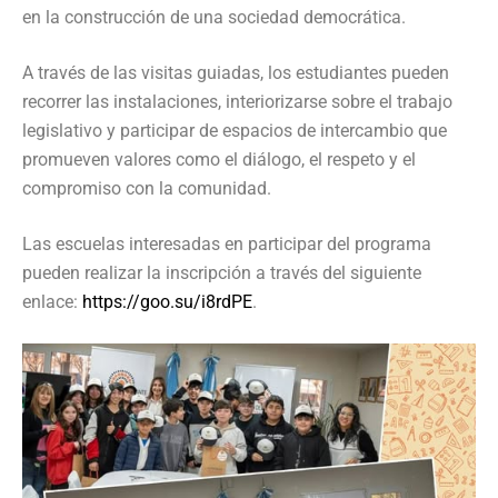
en la construcción de una sociedad democrática.
A través de las visitas guiadas, los estudiantes pueden
recorrer las instalaciones, interiorizarse sobre el trabajo
legislativo y participar de espacios de intercambio que
promueven valores como el diálogo, el respeto y el
compromiso con la comunidad.
Las escuelas interesadas en participar del programa
pueden realizar la inscripción a través del siguiente
enlace:
https://goo.su/i8rdPE
.