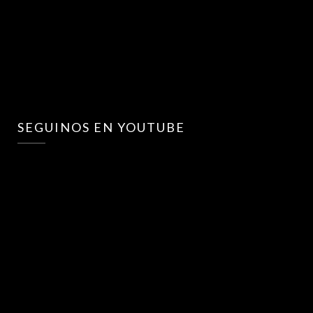
SEGUINOS EN YOUTUBE