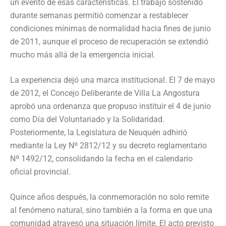
un evento de esas características. El trabajo sostenido
durante semanas permitió comenzar a restablecer
condiciones mínimas de normalidad hacia fines de junio
de 2011, aunque el proceso de recuperación se extendió
mucho más allá de la emergencia inicial.
La experiencia dejó una marca institucional. El 7 de mayo
de 2012, el Concejo Deliberante de Villa La Angostura
aprobó una ordenanza que propuso instituir el 4 de junio
como Día del Voluntariado y la Solidaridad.
Posteriormente, la Legislatura de Neuquén adhirió
mediante la Ley Nº 2812/12 y su decreto reglamentario
Nº 1492/12, consolidando la fecha en el calendario
oficial provincial.
Quince años después, la conmemoración no solo remite
al fenómeno natural, sino también a la forma en que una
comunidad atravesó una situación límite. El acto previsto