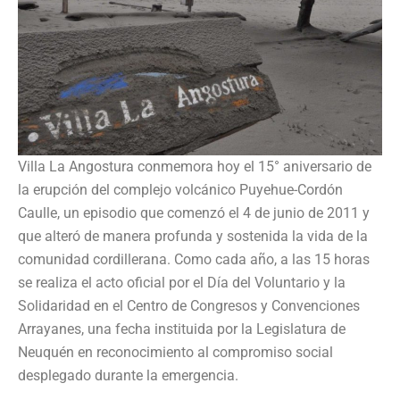
Villa La Angostura conmemora hoy el 15° aniversario de
la erupción del complejo volcánico Puyehue-Cordón
Caulle, un episodio que comenzó el 4 de junio de 2011 y
que alteró de manera profunda y sostenida la vida de la
comunidad cordillerana. Como cada año, a las 15 horas
se realiza el acto oficial por el Día del Voluntario y la
Solidaridad en el Centro de Congresos y Convenciones
Arrayanes, una fecha instituida por la Legislatura de
Neuquén en reconocimiento al compromiso social
desplegado durante la emergencia.