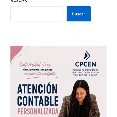
BUSCAR
Buscar