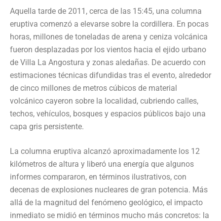
Aquella tarde de 2011, cerca de las 15:45, una columna
eruptiva comenzó a elevarse sobre la cordillera. En pocas
horas, millones de toneladas de arena y ceniza volcánica
fueron desplazadas por los vientos hacia el ejido urbano
de Villa La Angostura y zonas aledañas. De acuerdo con
estimaciones técnicas difundidas tras el evento, alrededor
de cinco millones de metros cúbicos de material
volcánico cayeron sobre la localidad, cubriendo calles,
techos, vehículos, bosques y espacios públicos bajo una
capa gris persistente.
La columna eruptiva alcanzó aproximadamente los 12
kilómetros de altura y liberó una energía que algunos
informes compararon, en términos ilustrativos, con
decenas de explosiones nucleares de gran potencia. Más
allá de la magnitud del fenómeno geológico, el impacto
inmediato se midió en términos mucho más concretos: la