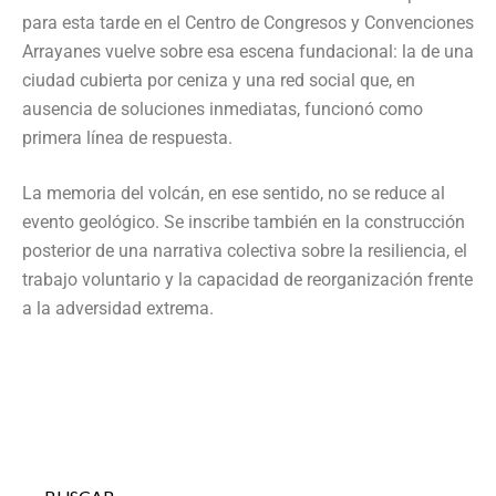
para esta tarde en el Centro de Congresos y Convenciones
Arrayanes vuelve sobre esa escena fundacional: la de una
ciudad cubierta por ceniza y una red social que, en
ausencia de soluciones inmediatas, funcionó como
primera línea de respuesta.
La memoria del volcán, en ese sentido, no se reduce al
evento geológico. Se inscribe también en la construcción
posterior de una narrativa colectiva sobre la resiliencia, el
trabajo voluntario y la capacidad de reorganización frente
a la adversidad extrema.