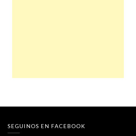
SEGUINOS EN FACEBOOK