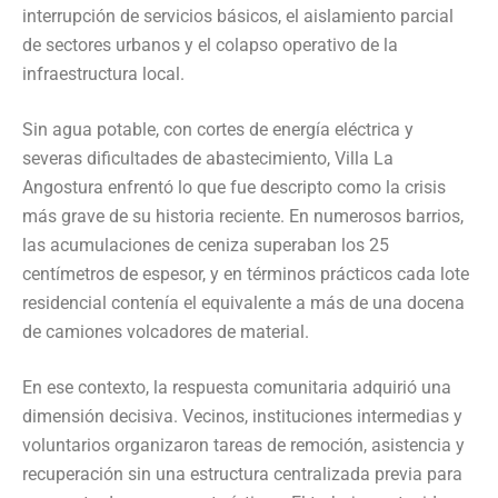
interrupción de servicios básicos, el aislamiento parcial
de sectores urbanos y el colapso operativo de la
infraestructura local.
Sin agua potable, con cortes de energía eléctrica y
severas dificultades de abastecimiento, Villa La
Angostura enfrentó lo que fue descripto como la crisis
más grave de su historia reciente. En numerosos barrios,
las acumulaciones de ceniza superaban los 25
centímetros de espesor, y en términos prácticos cada lote
residencial contenía el equivalente a más de una docena
de camiones volcadores de material.
En ese contexto, la respuesta comunitaria adquirió una
dimensión decisiva. Vecinos, instituciones intermedias y
voluntarios organizaron tareas de remoción, asistencia y
recuperación sin una estructura centralizada previa para