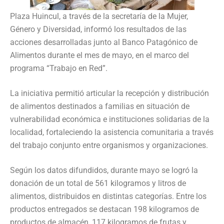
Plaza Huincul, a través de la secretaría de la Mujer,
Género y Diversidad, informó los resultados de las
acciones desarrolladas junto al Banco Patagónico de
Alimentos durante el mes de mayo, en el marco del
programa “Trabajo en Red”.
La iniciativa permitió articular la recepción y distribución
de alimentos destinados a familias en situación de
vulnerabilidad económica e instituciones solidarias de la
localidad, fortaleciendo la asistencia comunitaria a través
del trabajo conjunto entre organismos y organizaciones.
Según los datos difundidos, durante mayo se logró la
donación de un total de 561 kilogramos y litros de
alimentos, distribuidos en distintas categorías. Entre los
productos entregados se destacan 198 kilogramos de
productos de almacén, 117 kilogramos de frutas y