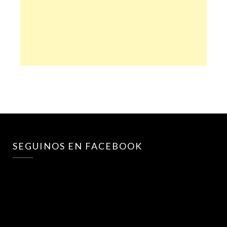
SEGUINOS EN FACEBOOK