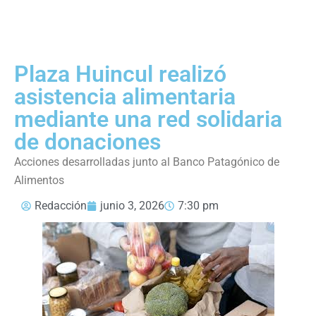
Plaza Huincul realizó
asistencia alimentaria
mediante una red solidaria
de donaciones
Acciones desarrolladas junto al Banco Patagónico de
Alimentos
Redacción
junio 3, 2026
7:30 pm