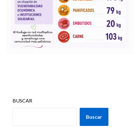
BUSCAR
Buscar