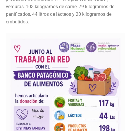
verduras, 103 kilogramos de carne, 79 kilogramos de
panificados, 44 litros de lácteos y 20 kilogramos de
embutidos.