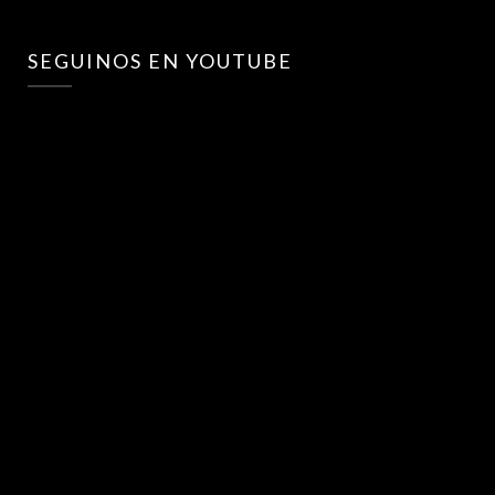
SEGUINOS EN YOUTUBE